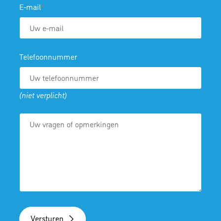
E-mail
Telefoonnummer
(niet verplicht)
Versturen