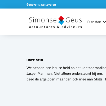
Gegevens aanleveren
Diensten
Onze held
We hebben een heuse held op het kantoor rondlope
Jasper Mariman. Niet alleen ondersteunt hij ons 
deed de afgelopen maanden ook mee aan Skills H