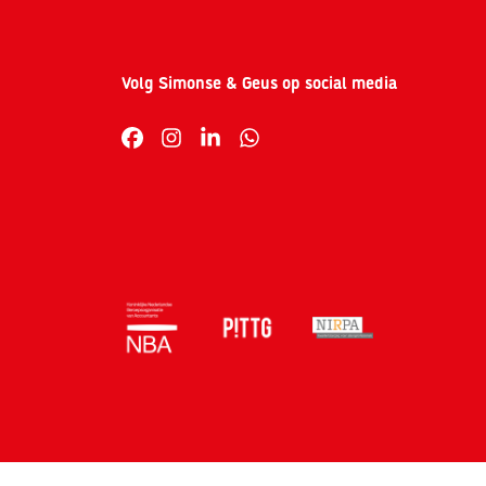
Volg Simonse & Geus op social media