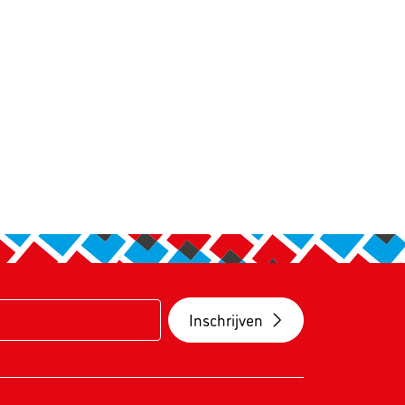
Inschrijven